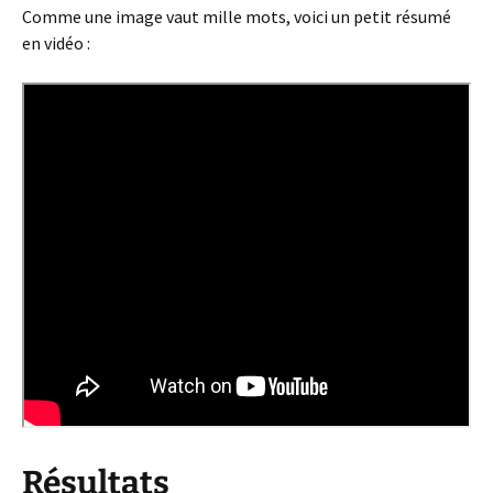
Comme une image vaut mille mots, voici un petit résumé
en vidéo :
Résultats