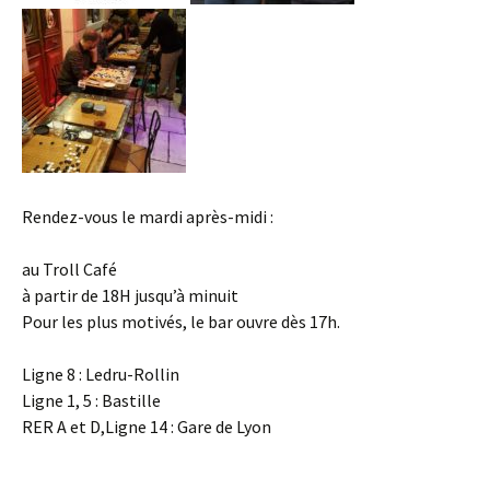
Rendez-vous le mardi après-midi :
au Troll Café
à partir de 18H jusqu’à minuit
Pour les plus motivés, le bar ouvre dès 17h.
Ligne 8 : Ledru-Rollin
Ligne 1, 5 : Bastille
RER A et D,Ligne 14 : Gare de Lyon