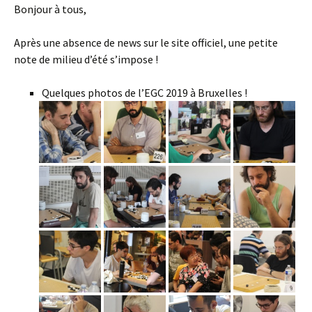
Bonjour à tous,
Après une absence de news sur le site officiel, une petite
note de milieu d’été s’impose !
Quelques photos de l’EGC 2019 à Bruxelles !