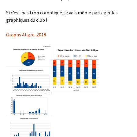
Si c’est pas trop compliqué, je vais même partager les
graphiques du club !
Graphs Aligre-2018