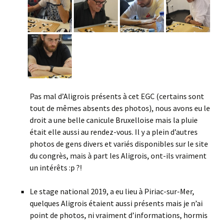
Pas mal d’Aligrois présents à cet EGC (certains sont
tout de mêmes absents des photos), nous avons eu le
droit a une belle canicule Bruxelloise mais la pluie
était elle aussi au rendez-vous. Il y a plein d’autres
photos de gens divers et variés disponibles sur le site
du congrès, mais à part les Aligrois, ont-ils vraiment
un intérêts :p ?!
Le stage national 2019, a eu lieu à Piriac-sur-Mer,
quelques Aligrois étaient aussi présents mais je n’ai
point de photos, ni vraiment d’informations, hormis