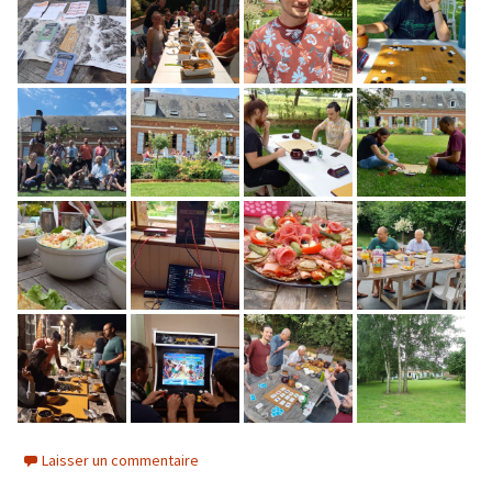
Laisser un commentaire