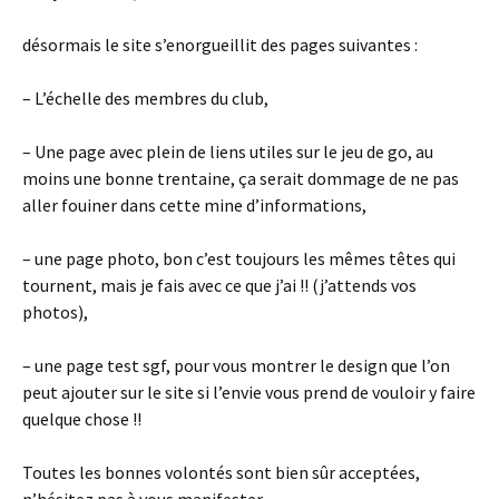
désormais le site s’enorgueillit des pages suivantes :
– L’échelle des membres du club,
– Une page avec plein de liens utiles sur le jeu de go, au
moins une bonne trentaine, ça serait dommage de ne pas
aller fouiner dans cette mine d’informations,
– une page photo, bon c’est toujours les mêmes têtes qui
tournent, mais je fais avec ce que j’ai !! (j’attends vos
photos),
– une page test sgf, pour vous montrer le design que l’on
peut ajouter sur le site si l’envie vous prend de vouloir y faire
quelque chose !!
Toutes les bonnes volontés sont bien sûr acceptées,