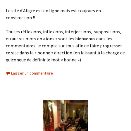
Le site d’Aligre est en ligne mais est toujours en
construction !!
Toutes réflexions, inflexions, interjections, suppositions,
ou autres mots en « ions » sont les bienvenus dans les
commentaires, je compte sur tous afin de faire progresser
ce site dans la « bonne » direction (en laissant à la charge de
quiconque de définir le mot « bonne »)
Laisser un commentaire