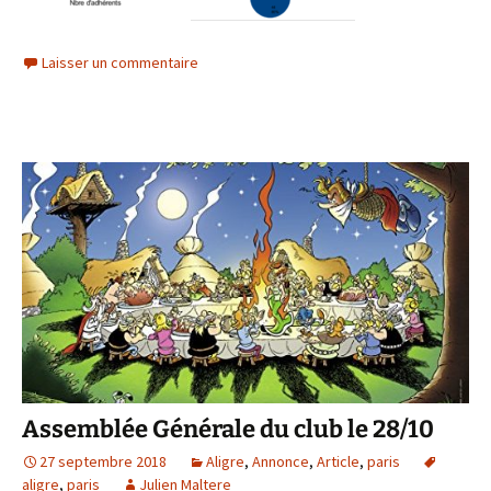
Laisser un commentaire
Assemblée Générale du club le 28/10
27 septembre 2018
Aligre
,
Annonce
,
Article
,
paris
aligre
,
paris
Julien Maltere