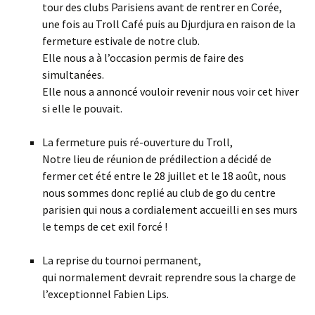
tour des clubs Parisiens avant de rentrer en Corée,
une fois au Troll Café puis au Djurdjura en raison de la
fermeture estivale de notre club.
Elle nous a à l’occasion permis de faire des
simultanées.
Elle nous a annoncé vouloir revenir nous voir cet hiver
si elle le pouvait.
La fermeture puis ré-ouverture du Troll,
Notre lieu de réunion de prédilection a décidé de
fermer cet été entre le 28 juillet et le 18 août, nous
nous sommes donc replié au club de go du centre
parisien qui nous a cordialement accueilli en ses murs
le temps de cet exil forcé !
La reprise du tournoi permanent,
qui normalement devrait reprendre sous la charge de
l’exceptionnel Fabien Lips.