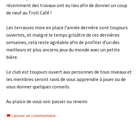
récemment des travaux ont eu lieu afin de donner un coup
de neuf au Troll Café !
Les terrasses mise en place l’année dernière sont toujours
ouvertes, et malgré le temps grisâtre de ces dernières
semaines, cela reste agréable afin de profiter d’un des
meilleurs et plus anciens jeux du monde avec un petite
bière.
Le club est toujours ouvert aux personnes de tous niveaux et
les membres seront ravis de vous apprendre à jouer ou de
vous donner quelques conseils.
Au plaisir de vous voir passer ou revenir.
Laisser un commentaire