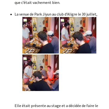
que c’était vachement bien.
La venue de Park Jiyun au club d’Aligre le 30 juillet,
Elle était présente au stage et a décidée de faire le