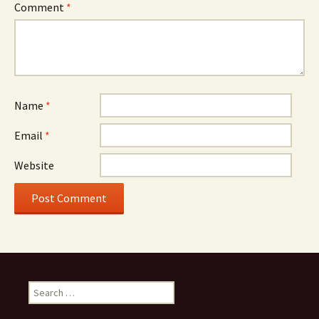
Comment
*
Name
*
Email
*
Website
Search
for: