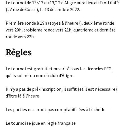
Le tournoi de 13×13 du 13/12 d’Aligre aura lieu au Troll Café
(27 rue de Cotte), le 13 décembre 2022.
Première ronde à 19h (soyez à l’heure !), deuxième ronde
vers 20h, troisième ronde vers 21h, quatrième et dernière
ronde vers 22h.
Règles
Le tournoi est gratuit et ouvert à tous les licenciés FFG,
qu’ils soient ou non du club d’Aligre.
Il n’y a pas de pré-inscription, il suffit (et il est nécessaire)
d’être là à l’heure
Les parties ne seront pas comptabilisées à l’échelle.
Le tournoi se joue en règle française.