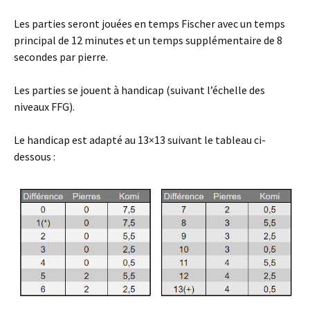
Les parties seront jouées en temps Fischer avec un temps
principal de 12 minutes et un temps supplémentaire de 8
secondes par pierre.
Les parties se jouent à handicap (suivant l’échelle des
niveaux FFG).
Le handicap est adapté au 13×13 suivant le tableau ci-
dessous :