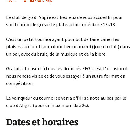
13x13
Etienne Ritaly
Le club de go d’ Aligre est heureux de vous accueillir pour
son tournoi de go sur le plateau intermédiaire 13×13.
C’est un petit tournoi ayant pour but de faire varier les
plaisirs au club. Il aura donc lieu un mardi (jour du club) dans
un bar, avec du bruit, de la musique et de la bière.
Gratuit et ouvert à tous les licenciés FFG, c’est l’occasion de
nous rendre visite et de vous essayer à un autre format en
compétition.
Le vainqueur du tournoi se verra offrir sa note au bar par le
club d’Aligre (pour un maximum de 50€).
Dates et horaires