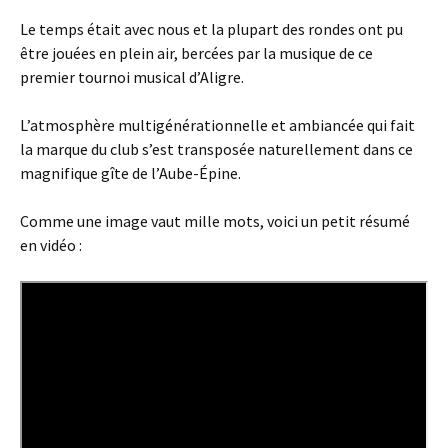
Le temps était avec nous et la plupart des rondes ont pu
être jouées en plein air, bercées par la musique de ce
premier tournoi musical d’Aligre.
L’atmosphère multigénérationnelle et ambiancée qui fait
la marque du club s’est transposée naturellement dans ce
magnifique gîte de l’Aube-Épine.
Comme une image vaut mille mots, voici un petit résumé
en vidéo :