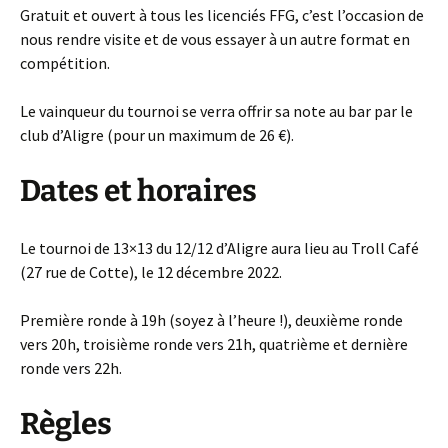
Gratuit et ouvert à tous les licenciés FFG, c’est l’occasion de
nous rendre visite et de vous essayer à un autre format en
compétition.
Le vainqueur du tournoi se verra offrir sa note au bar par le
club d’Aligre (pour un maximum de 26 €).
Dates et horaires
Le tournoi de 13×13 du 12/12 d’Aligre aura lieu au Troll Café
(27 rue de Cotte), le 12 décembre 2022.
Première ronde à 19h (soyez à l’heure !), deuxième ronde
vers 20h, troisième ronde vers 21h, quatrième et dernière
ronde vers 22h.
Règles