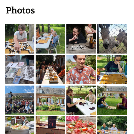
Photos