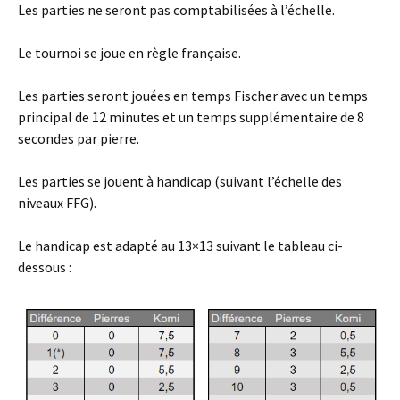
Les parties ne seront pas comptabilisées à l’échelle.
Le tournoi se joue en règle française.
Les parties seront jouées en temps Fischer avec un temps
principal de 12 minutes et un temps supplémentaire de 8
secondes par pierre.
Les parties se jouent à handicap (suivant l’échelle des
niveaux FFG).
Le handicap est adapté au 13×13 suivant le tableau ci-
dessous :