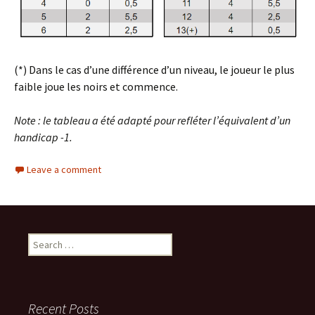
(*) Dans le cas d’une différence d’un niveau, le joueur le plus
faible joue les noirs et commence.
Note : le tableau a été adapté pour refléter l’équivalent d’un
handicap -1.
Leave a comment
Search
for:
Recent Posts