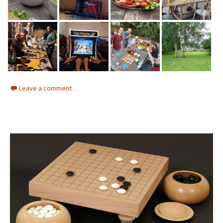
Leave a comment