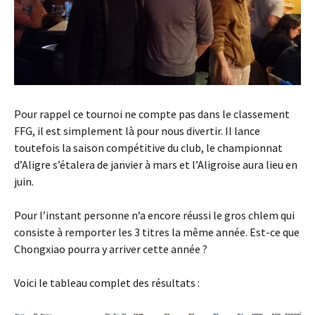
Pour rappel ce tournoi ne compte pas dans le classement
FFG, il est simplement là pour nous divertir. Il lance
toutefois la saison compétitive du club, le championnat
d’Aligre s’étalera de janvier à mars et l’Aligroise aura lieu en
juin.
Pour l’instant personne n’a encore réussi le gros chlem qui
consiste à remporter les 3 titres la même année. Est-ce que
Chongxiao pourra y arriver cette année ?
Voici le tableau complet des résultats :