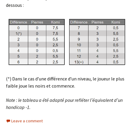
dessous :
(*) Dans le cas d’une différence d’un niveau, le joueur le plus
faible joue les noirs et commence.
Note : le tableau a été adapté pour refléter l’équivalent d’un
handicap -1.
Leave a comment