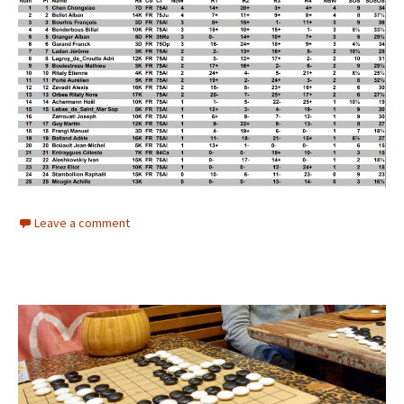
Leave a comment