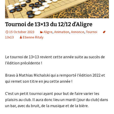
Tournoi de 13×13 du 12/12 d’Aligre
15 October 2023
Aligre
,
Animation
,
Annonce
,
Tournoi
13x13
Etienne Ritaly
Le tournoi de 13×13 revient cette année suite au succès de
l’édition précédente !
Bravo à Mathias Michalski qui a remporté l’édition 2022 et
qui remet son titre en jeu cette année !
C’est un petit tournoi ayant pour but de faire varier les
plaisirs au club. Il aura donc lieu un mardi (jour du club) dans
un bar, avec du bruit, de la musique et de la bière.