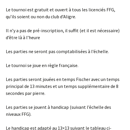
Le tournoi est gratuit et ouvert à tous les licenciés FFG,
qu’ils soient ou non du club d’Aligre.
Il n’y a pas de pré-inscription, il suffit (et il est nécessaire)
d’être là à l’heure
Les parties ne seront pas comptabilisées à l’échelle.
Le tournoi se joue en règle française.
Les parties seront jouées en temps Fischer avec un temps
principal de 13 minutes et un temps supplémentaire de 8
secondes par pierre.
Les parties se jouent à handicap (suivant l’échelle des
niveaux FFG).
Le handicap est adapté au 13×13 suivant le tableau ci-