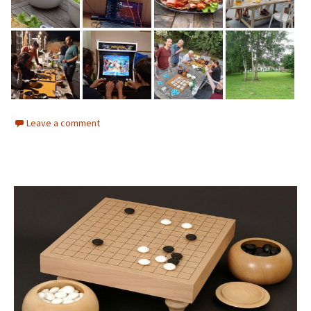
Leave a comment