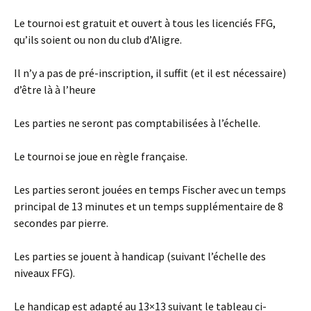
Le tournoi est gratuit et ouvert à tous les licenciés FFG,
qu’ils soient ou non du club d’Aligre.
Il n’y a pas de pré-inscription, il suffit (et il est nécessaire)
d’être là à l’heure
Les parties ne seront pas comptabilisées à l’échelle.
Le tournoi se joue en règle française.
Les parties seront jouées en temps Fischer avec un temps
principal de 13 minutes et un temps supplémentaire de 8
secondes par pierre.
Les parties se jouent à handicap (suivant l’échelle des
niveaux FFG).
Le handicap est adapté au 13×13 suivant le tableau ci-