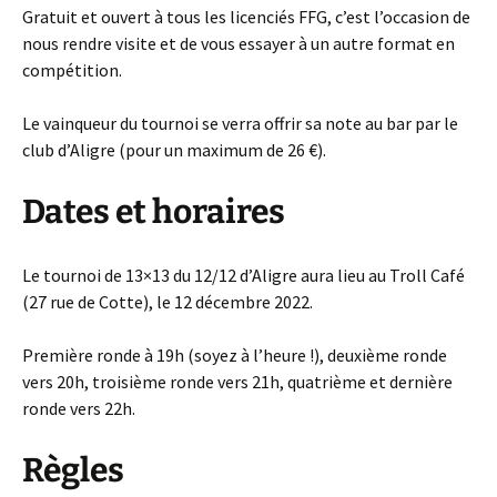
Gratuit et ouvert à tous les licenciés FFG, c’est l’occasion de
nous rendre visite et de vous essayer à un autre format en
compétition.
Le vainqueur du tournoi se verra offrir sa note au bar par le
club d’Aligre (pour un maximum de 26 €).
Dates et horaires
Le tournoi de 13×13 du 12/12 d’Aligre aura lieu au Troll Café
(27 rue de Cotte), le 12 décembre 2022.
Première ronde à 19h (soyez à l’heure !), deuxième ronde
vers 20h, troisième ronde vers 21h, quatrième et dernière
ronde vers 22h.
Règles