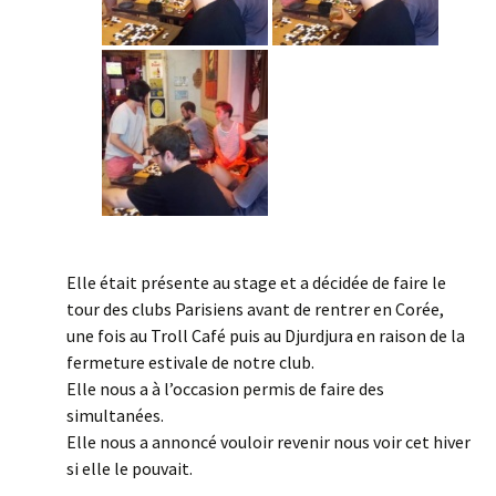
Elle était présente au stage et a décidée de faire le
tour des clubs Parisiens avant de rentrer en Corée,
une fois au Troll Café puis au Djurdjura en raison de la
fermeture estivale de notre club.
Elle nous a à l’occasion permis de faire des
simultanées.
Elle nous a annoncé vouloir revenir nous voir cet hiver
si elle le pouvait.