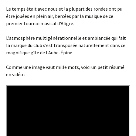
Le temps était avec nous et la plupart des rondes ont pu
être jouées en plein air, bercées par la musique de ce
premier tournoi musical d’Aligre.
L’atmosphère multigénérationnelle et ambiancée qui fait
la marque du club s’est transposée naturellement dans ce
magnifique gîte de l’Aube-Épine.
Comme une image vaut mille mots, voici un petit résumé
en vidéo :