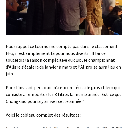
Pour rappel ce tournoi ne compte pas dans le classement
FFG, il est simplement là pour nous divertir. Il lance
toutefois la saison compétitive du club, le championnat
d’Aligre s’étalera de janvier à mars et l’Aligroise aura lieu en
juin.
Pour l’instant personne n’a encore réussi le gros chlem qui
consiste à remporter les 3 titres la même année. Est-ce que
Chongxiao pourra y arriver cette année ?
Voici le tableau complet des résultats :