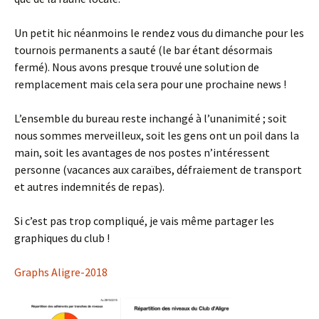
Un petit hic néanmoins le rendez vous du dimanche pour les
tournois permanents a sauté (le bar étant désormais
fermé). Nous avons presque trouvé une solution de
remplacement mais cela sera pour une prochaine news !
L’ensemble du bureau reste inchangé à l’unanimité ; soit
nous sommes merveilleux, soit les gens ont un poil dans la
main, soit les avantages de nos postes n’intéressent
personne (vacances aux caraïbes, défraiement de transport
et autres indemnités de repas).
Si c’est pas trop compliqué, je vais même partager les
graphiques du club !
Graphs Aligre-2018