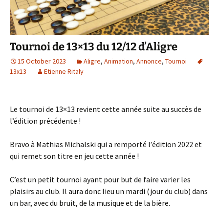
Tournoi de 13×13 du 12/12 d’Aligre
15 October 2023
Aligre
,
Animation
,
Annonce
,
Tournoi
13x13
Etienne Ritaly
Le tournoi de 13×13 revient cette année suite au succès de
l’édition précédente !
Bravo à Mathias Michalski qui a remporté l’édition 2022 et
qui remet son titre en jeu cette année !
C’est un petit tournoi ayant pour but de faire varier les
plaisirs au club. Il aura donc lieu un mardi (jour du club) dans
un bar, avec du bruit, de la musique et de la bière.