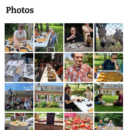
Photos