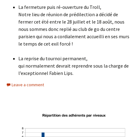
La fermeture puis ré-ouverture du Troll,
Notre lieu de réunion de prédilection a décidé de
fermer cet été entre le 28 juillet et le 18 août, nous
nous sommes donc replié au club de go du centre
parisien qui nous a cordialement accueilli en ses murs
le temps de cet exil forcé !
La reprise du tournoi permanent,
qui normalement devrait reprendre sous la charge de
l’exceptionnel Fabien Lips.
Leave a comment