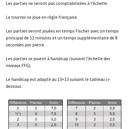
Les parties ne seront pas comptabilisées à l’échelle.
Le tournoi se joue en règle française.
Les parties seront jouées en temps Fischer avec un temps
principal de 12 minutes et un temps supplémentaire de 8
secondes par pierre.
Les parties se jouent à handicap (suivant l’échelle des
niveaux FFG).
Le handicap est adapté au 13×13 suivant le tableau ci-
dessous :