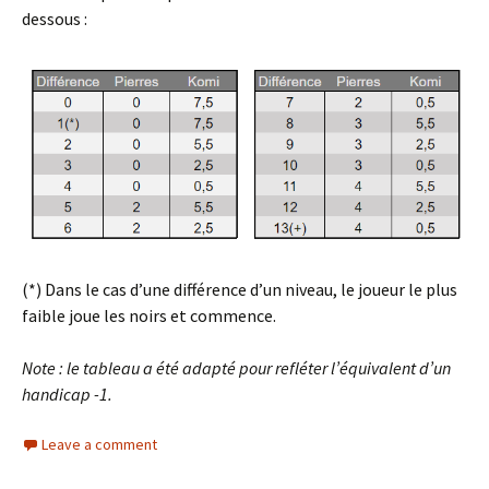
dessous :
(*) Dans le cas d’une différence d’un niveau, le joueur le plus
faible joue les noirs et commence.
Note : le tableau a été adapté pour refléter l’équivalent d’un
handicap -1.
Leave a comment