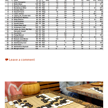
Leave a comment