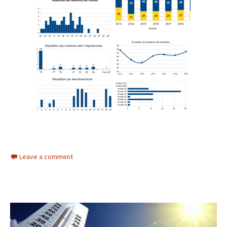
Leave a comment