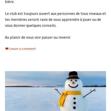
bière.
Le club est toujours ouvert aux personnes de tous niveaux et
les membres seront ravis de vous apprendre à jouer ou de
vous donner quelques conseils.
Au plaisir de vous voir passer ou revenir.
Leave a comment