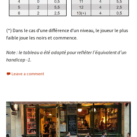
(*) Dans le cas d’une différence d’un niveau, le joueur le plus
faible joue les noirs et commence.
Note : le tableau a été adapté pour refléter l’équivalent d’un
handicap -1.
Leave a comment