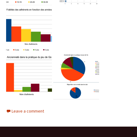
Leave a comment