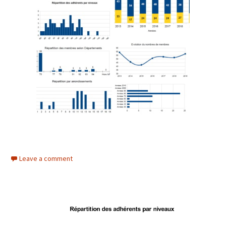
Leave a comment