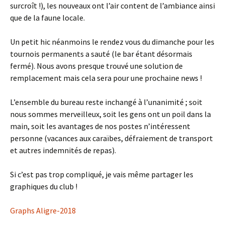
surcroît !), les nouveaux ont l’air content de l’ambiance ainsi
que de la faune locale.
Un petit hic néanmoins le rendez vous du dimanche pour les
tournois permanents a sauté (le bar étant désormais
fermé). Nous avons presque trouvé une solution de
remplacement mais cela sera pour une prochaine news !
L’ensemble du bureau reste inchangé à l’unanimité ; soit
nous sommes merveilleux, soit les gens ont un poil dans la
main, soit les avantages de nos postes n’intéressent
personne (vacances aux caraïbes, défraiement de transport
et autres indemnités de repas).
Si c’est pas trop compliqué, je vais même partager les
graphiques du club !
Graphs Aligre-2018