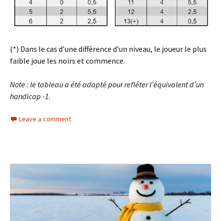
(*) Dans le cas d’une différence d’un niveau, le joueur le plus
faible joue les noirs et commence.
Note : le tableau a été adapté pour refléter l’équivalent d’un
handicap -1.
Leave a comment