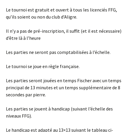
Le tournoi est gratuit et ouvert à tous les licenciés FFG,
qu’ils soient ou non du club d’Aligre.
Il n’y a pas de pré-inscription, il suffit (et il est nécessaire)
d’être là à l’heure
Les parties ne seront pas comptabilisées à l’échelle.
Le tournoi se joue en règle française.
Les parties seront jouées en temps Fischer avec un temps
principal de 13 minutes et un temps supplémentaire de 8
secondes par pierre.
Les parties se jouent à handicap (suivant l’échelle des
niveaux FFG).
Le handicap est adapté au 13×13 suivant le tableau ci-