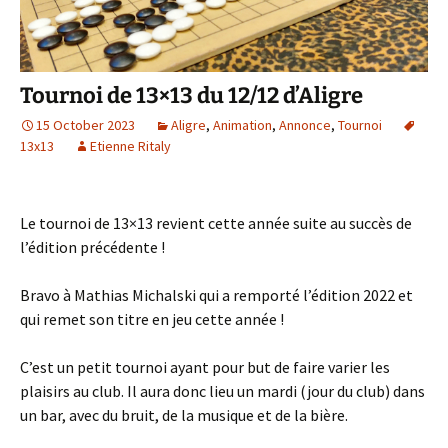
Tournoi de 13×13 du 12/12 d’Aligre
15 October 2023
Aligre
,
Animation
,
Annonce
,
Tournoi
13x13
Etienne Ritaly
Le tournoi de 13×13 revient cette année suite au succès de
l’édition précédente !
Bravo à Mathias Michalski qui a remporté l’édition 2022 et
qui remet son titre en jeu cette année !
C’est un petit tournoi ayant pour but de faire varier les
plaisirs au club. Il aura donc lieu un mardi (jour du club) dans
un bar, avec du bruit, de la musique et de la bière.