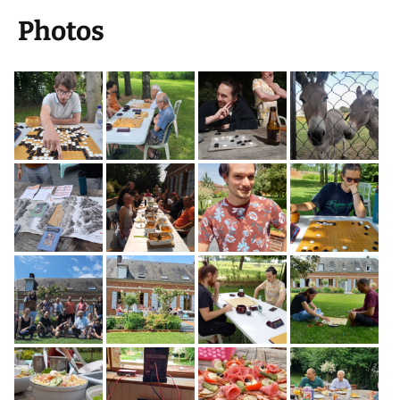
Photos