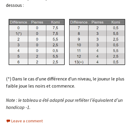
dessous :
(*) Dans le cas d’une différence d’un niveau, le joueur le plus
faible joue les noirs et commence.
Note : le tableau a été adapté pour refléter l’équivalent d’un
handicap -1.
Leave a comment