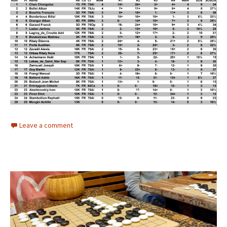
Leave a comment