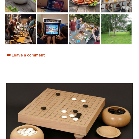
Leave a comment