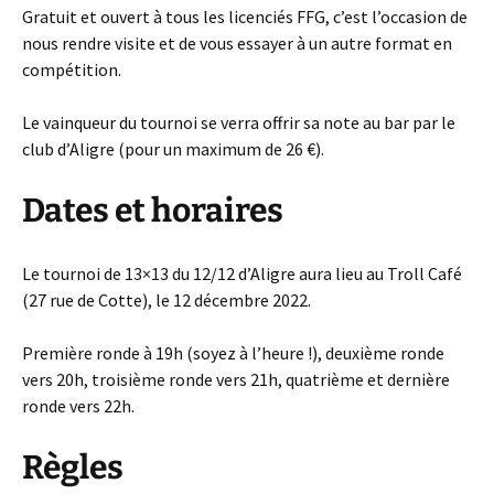
Gratuit et ouvert à tous les licenciés FFG, c’est l’occasion de
nous rendre visite et de vous essayer à un autre format en
compétition.
Le vainqueur du tournoi se verra offrir sa note au bar par le
club d’Aligre (pour un maximum de 26 €).
Dates et horaires
Le tournoi de 13×13 du 12/12 d’Aligre aura lieu au Troll Café
(27 rue de Cotte), le 12 décembre 2022.
Première ronde à 19h (soyez à l’heure !), deuxième ronde
vers 20h, troisième ronde vers 21h, quatrième et dernière
ronde vers 22h.
Règles