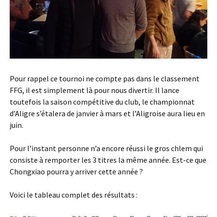
Pour rappel ce tournoi ne compte pas dans le classement
FFG, il est simplement là pour nous divertir. Il lance
toutefois la saison compétitive du club, le championnat
d’Aligre s’étalera de janvier à mars et l’Aligroise aura lieu en
juin.
Pour l’instant personne n’a encore réussi le gros chlem qui
consiste à remporter les 3 titres la même année. Est-ce que
Chongxiao pourra y arriver cette année ?
Voici le tableau complet des résultats :