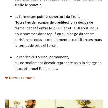
si elle le pouvait.
La fermeture puis ré-ouverture du Troll,
Notre lieu de réunion de prédilection a décidé de
fermer cet été entre le 28 juillet et le 18 août, nous
nous sommes donc replié au club de go du centre
parisien qui nous a cordialement accueilli en ses murs
le temps de cet exil forcé !
La reprise du tournoi permanent,
qui normalement devrait reprendre sous la charge de
l’exceptionnel Fabien Lips.
Leave a comment