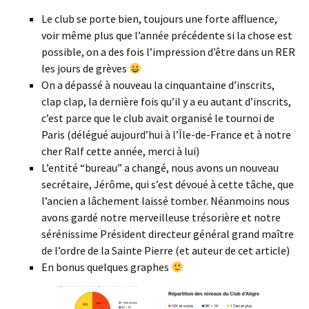
Le club se porte bien, toujours une forte affluence,
voir même plus que l’année précédente si la chose est
possible, on a des fois l’impression d’être dans un RER
les jours de grèves
On a dépassé à nouveau la cinquantaine d’inscrits,
clap clap, la dernière fois qu’il y a eu autant d’inscrits,
c’est parce que le club avait organisé le tournoi de
Paris (délégué aujourd’hui à l’Île-de-France et à notre
cher Ralf cette année, merci à lui)
L’entité “bureau” a changé, nous avons un nouveau
secrétaire, Jérôme, qui s’est dévoué à cette tâche, que
l’ancien a lâchement laissé tomber. Néanmoins nous
avons gardé notre merveilleuse trésorière et notre
sérénissime Président directeur général grand maître
de l’ordre de la Sainte Pierre (et auteur de cet article)
En bonus quelques graphes