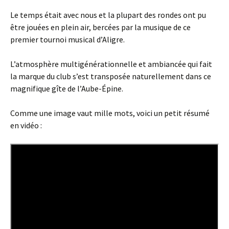
Le temps était avec nous et la plupart des rondes ont pu
être jouées en plein air, bercées par la musique de ce
premier tournoi musical d’Aligre.
L’atmosphère multigénérationnelle et ambiancée qui fait
la marque du club s’est transposée naturellement dans ce
magnifique gîte de l’Aube-Épine.
Comme une image vaut mille mots, voici un petit résumé
en vidéo :