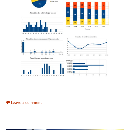
Leave a comment