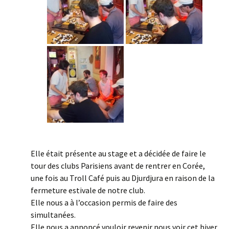
Elle était présente au stage et a décidée de faire le
tour des clubs Parisiens avant de rentrer en Corée,
une fois au Troll Café puis au Djurdjura en raison de la
fermeture estivale de notre club.
Elle nous a à l’occasion permis de faire des
simultanées.
Elle nous a annoncé vouloir revenir nous voir cet hiver