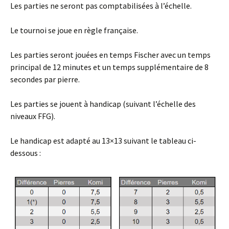
Les parties ne seront pas comptabilisées à l’échelle.
Le tournoi se joue en règle française.
Les parties seront jouées en temps Fischer avec un temps
principal de 12 minutes et un temps supplémentaire de 8
secondes par pierre.
Les parties se jouent à handicap (suivant l’échelle des
niveaux FFG).
Le handicap est adapté au 13×13 suivant le tableau ci-
dessous :