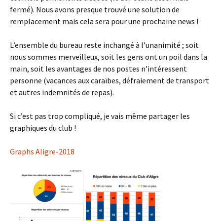
fermé). Nous avons presque trouvé une solution de
remplacement mais cela sera pour une prochaine news !
L’ensemble du bureau reste inchangé à l’unanimité ; soit
nous sommes merveilleux, soit les gens ont un poil dans la
main, soit les avantages de nos postes n’intéressent
personne (vacances aux caraïbes, défraiement de transport
et autres indemnités de repas).
Si c’est pas trop compliqué, je vais même partager les
graphiques du club !
Graphs Aligre-2018