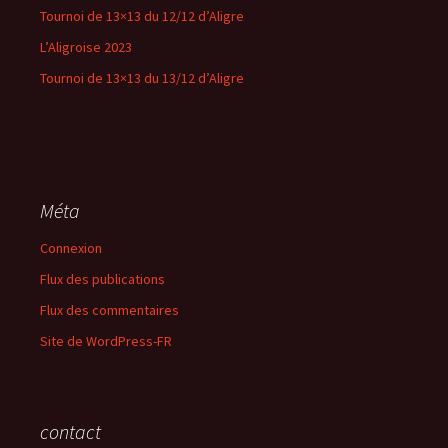
Tournoi de 13×13 du 12/12 d’Aligre
L’Aligroise 2023
Tournoi de 13×13 du 13/12 d’Aligre
Méta
Connexion
Flux des publications
Flux des commentaires
Site de WordPress-FR
contact