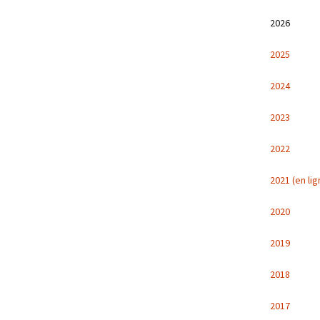
2026
2025
2024
2023
2022
2021 (en lig
2020
2019
2018
2017