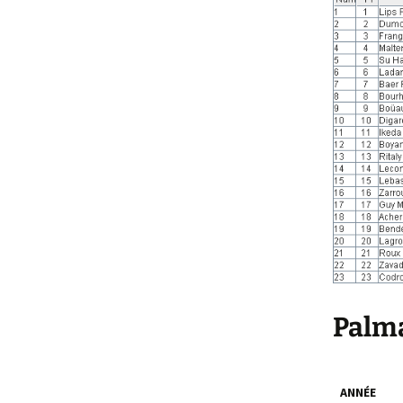
Palm
ANNÉE