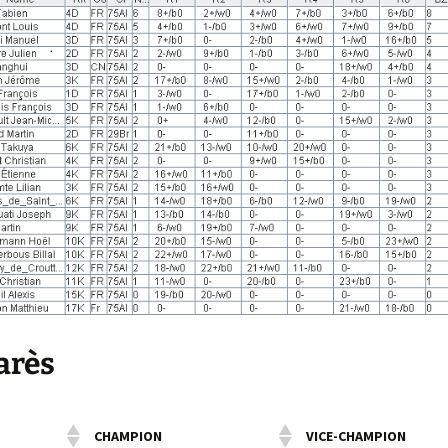
arès
CHAMPION
VICE-CHAMPION