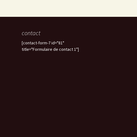
contact
[contact-form-7 id="81"
title="Formulaire de contact 1"]