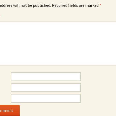
address will not be published.
Required fields are marked
*
*