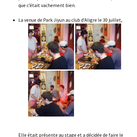
que c’était vachement bien.
La venue de Park Jiyun au club d’Aligre le 30 juillet,
Elle était présente au stage et a décidée de faire le