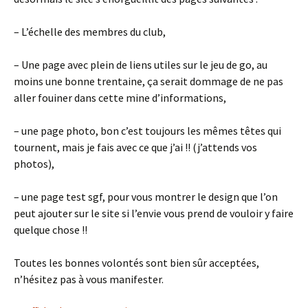
– L’échelle des membres du club,
– Une page avec plein de liens utiles sur le jeu de go, au
moins une bonne trentaine, ça serait dommage de ne pas
aller fouiner dans cette mine d’informations,
– une page photo, bon c’est toujours les mêmes têtes qui
tournent, mais je fais avec ce que j’ai !! (j’attends vos
photos),
– une page test sgf, pour vous montrer le design que l’on
peut ajouter sur le site si l’envie vous prend de vouloir y faire
quelque chose !!
Toutes les bonnes volontés sont bien sûr acceptées,
n’hésitez pas à vous manifester.