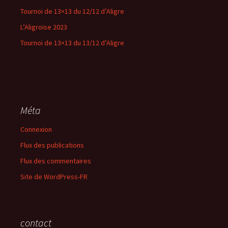
Tournoi de 13×13 du 12/12 d’Aligre
L’Aligroise 2023
Tournoi de 13×13 du 13/12 d’Aligre
Méta
Connexion
Flux des publications
Flux des commentaires
Site de WordPress-FR
contact