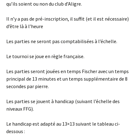
qu’ils soient ou non du club d’Aligre.
Il n’y a pas de pré-inscription, il suffit (et il est nécessaire)
d’être là à l’heure
Les parties ne seront pas comptabilisées à l’échelle.
Le tournoi se joue en règle française.
Les parties seront jouées en temps Fischer avec un temps
principal de 13 minutes et un temps supplémentaire de 8
secondes par pierre.
Les parties se jouent à handicap (suivant l’échelle des
niveaux FFG).
Le handicap est adapté au 13×13 suivant le tableau ci-
dessous :