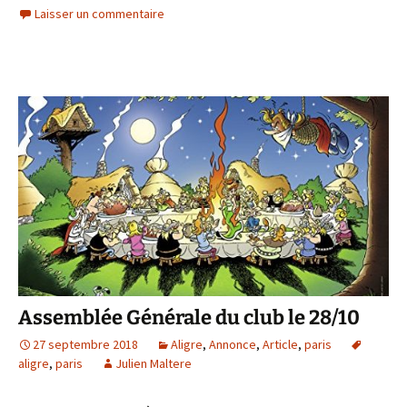
Laisser un commentaire
Assemblée Générale du club le 28/10
27 septembre 2018
Aligre
,
Annonce
,
Article
,
paris
aligre
,
paris
Julien Maltere