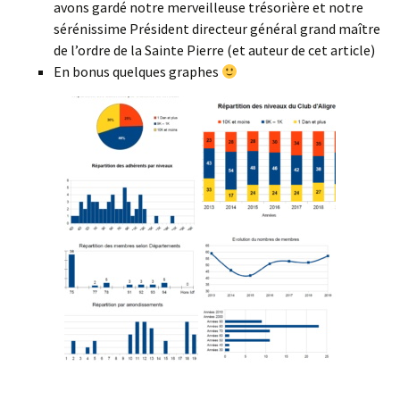
avons gardé notre merveilleuse trésorière et notre
sérénissime Président directeur général grand maître
de l’ordre de la Sainte Pierre (et auteur de cet article)
En bonus quelques graphes