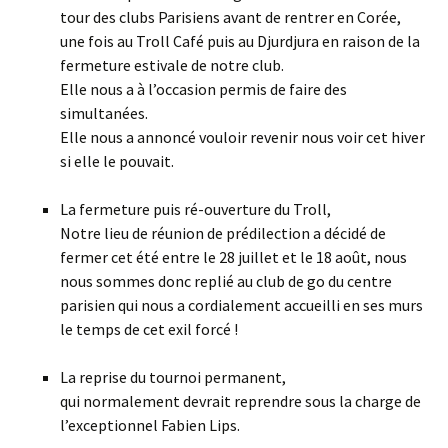
tour des clubs Parisiens avant de rentrer en Corée,
une fois au Troll Café puis au Djurdjura en raison de la
fermeture estivale de notre club.
Elle nous a à l’occasion permis de faire des
simultanées.
Elle nous a annoncé vouloir revenir nous voir cet hiver
si elle le pouvait.
La fermeture puis ré-ouverture du Troll,
Notre lieu de réunion de prédilection a décidé de
fermer cet été entre le 28 juillet et le 18 août, nous
nous sommes donc replié au club de go du centre
parisien qui nous a cordialement accueilli en ses murs
le temps de cet exil forcé !
La reprise du tournoi permanent,
qui normalement devrait reprendre sous la charge de
l’exceptionnel Fabien Lips.