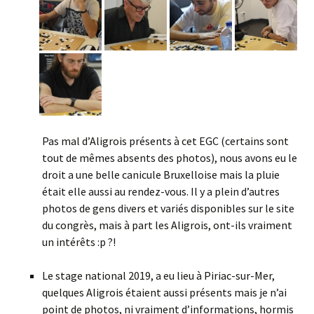
Pas mal d’Aligrois présents à cet EGC (certains sont
tout de mêmes absents des photos), nous avons eu le
droit a une belle canicule Bruxelloise mais la pluie
était elle aussi au rendez-vous. Il y a plein d’autres
photos de gens divers et variés disponibles sur le site
du congrès, mais à part les Aligrois, ont-ils vraiment
un intérêts :p ?!
Le stage national 2019, a eu lieu à Piriac-sur-Mer,
quelques Aligrois étaient aussi présents mais je n’ai
point de photos, ni vraiment d’informations, hormis