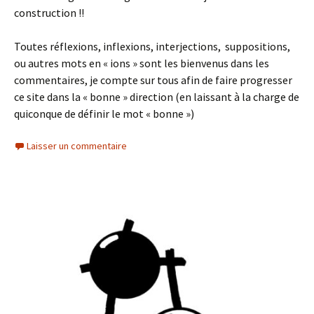
construction !!
Toutes réflexions, inflexions, interjections, suppositions,
ou autres mots en « ions » sont les bienvenus dans les
commentaires, je compte sur tous afin de faire progresser
ce site dans la « bonne » direction (en laissant à la charge de
quiconque de définir le mot « bonne »)
Laisser un commentaire