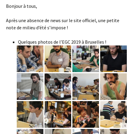
Bonjour à tous,
Après une absence de news sur le site officiel, une petite
note de milieu d’été s’impose !
Quelques photos de l’EGC 2019 à Bruxelles !