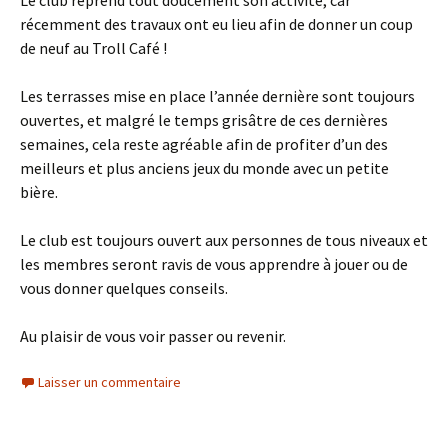
Le club reprend tout doucement son activité, car
récemment des travaux ont eu lieu afin de donner un coup
de neuf au Troll Café !
Les terrasses mise en place l’année dernière sont toujours
ouvertes, et malgré le temps grisâtre de ces dernières
semaines, cela reste agréable afin de profiter d’un des
meilleurs et plus anciens jeux du monde avec un petite
bière.
Le club est toujours ouvert aux personnes de tous niveaux et
les membres seront ravis de vous apprendre à jouer ou de
vous donner quelques conseils.
Au plaisir de vous voir passer ou revenir.
Laisser un commentaire