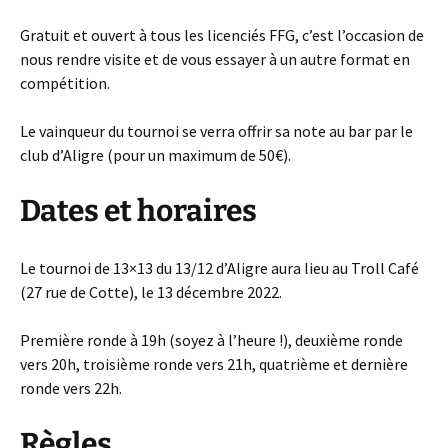
Gratuit et ouvert à tous les licenciés FFG, c’est l’occasion de
nous rendre visite et de vous essayer à un autre format en
compétition.
Le vainqueur du tournoi se verra offrir sa note au bar par le
club d’Aligre (pour un maximum de 50€).
Dates et horaires
Le tournoi de 13×13 du 13/12 d’Aligre aura lieu au Troll Café
(27 rue de Cotte), le 13 décembre 2022.
Première ronde à 19h (soyez à l’heure !), deuxième ronde
vers 20h, troisième ronde vers 21h, quatrième et dernière
ronde vers 22h.
Règles