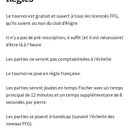
Le tournoi est gratuit et ouvert à tous les licenciés FFG,
qu’ils soient ou non du club d’Aligre.
Il n’y a pas de pré-inscription, il suffit (et il est nécessaire)
d’être là à l’heure
Les parties ne seront pas comptabilisées à l’échelle.
Le tournoi se joue en règle française.
Les parties seront jouées en temps Fischer avec un temps
principal de 12 minutes et un temps supplémentaire de 8
secondes par pierre.
Les parties se jouent à handicap (suivant l’échelle des
niveaux FFG).