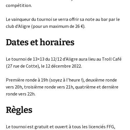
compétition.
Le vainqueur du tournoi se verra offrir sa note au bar par le
club d’Aligre (pour un maximum de 26 €).
Dates et horaires
Le tournoi de 13×13 du 12/12 d’Aligre aura lieu au Troll Café
(27 rue de Cotte), le 12 décembre 2022.
Première ronde à 19h (soyez à l’heure !), deuxième ronde
vers 20h, troisième ronde vers 21h, quatrième et dernière
ronde vers 22h.
Règles
Le tournoi est gratuit et ouvert à tous les licenciés FFG,