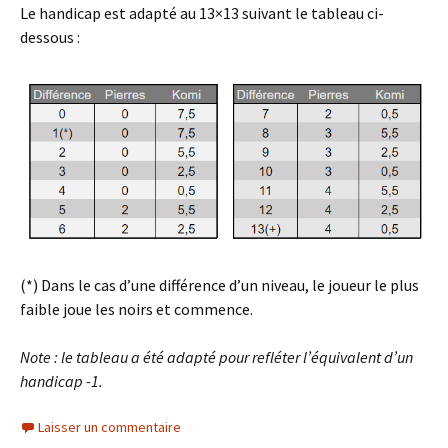
Le handicap est adapté au 13×13 suivant le tableau ci-
dessous :
(*) Dans le cas d’une différence d’un niveau, le joueur le plus
faible joue les noirs et commence.
Note : le tableau a été adapté pour refléter l’équivalent d’un
handicap -1.
Laisser un commentaire