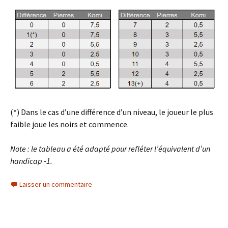
(*) Dans le cas d’une différence d’un niveau, le joueur le plus
faible joue les noirs et commence.
Note : le tableau a été adapté pour refléter l’équivalent d’un
handicap -1.
Laisser un commentaire