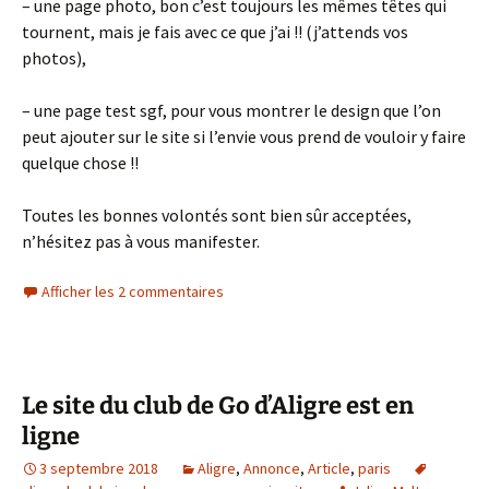
– une page photo, bon c’est toujours les mêmes têtes qui
tournent, mais je fais avec ce que j’ai !! (j’attends vos
photos),
– une page test sgf, pour vous montrer le design que l’on
peut ajouter sur le site si l’envie vous prend de vouloir y faire
quelque chose !!
Toutes les bonnes volontés sont bien sûr acceptées,
n’hésitez pas à vous manifester.
Afficher les 2 commentaires
Le site du club de Go d’Aligre est en
ligne
3 septembre 2018
Aligre
,
Annonce
,
Article
,
paris