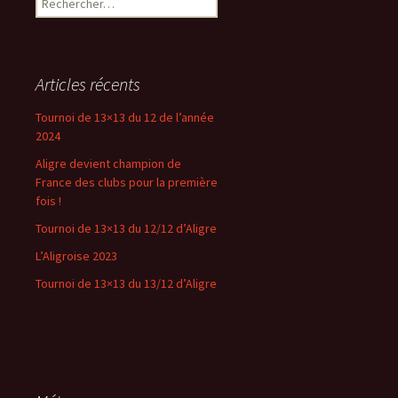
Articles récents
Tournoi de 13×13 du 12 de l’année
2024
Aligre devient champion de
France des clubs pour la première
fois !
Tournoi de 13×13 du 12/12 d’Aligre
L’Aligroise 2023
Tournoi de 13×13 du 13/12 d’Aligre