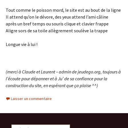
Tout comme le poisson mord, le site est au bout de la ligne
Il attend qu’on le dévore, des yeux attend l’ami câline
après un bref temps ou souris clique et clavier frappe
Aligre sors de sa toile allègrement soulève la trappe
Longue vie à lui !
(merci à Claude et Laurent – admin de jeudego.org, toujours à
l’écoute pour dépanner et à Ju’ de sa confiance pour la
construction du site, en espérant que ça plaise ^^)
Laisser un commentaire
Rechercher :