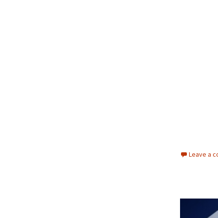
Leave a 